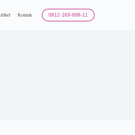
rtikel
Kontak
0812-169-888-11