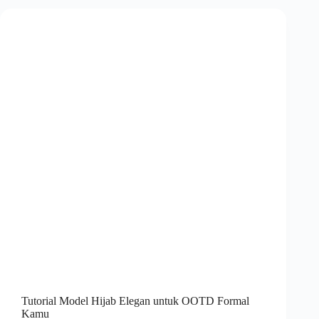
Tutorial Model Hijab Elegan untuk OOTD Formal
Kamu