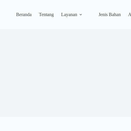
Beranda
Tentang
Layanan
Jenis Bahan
A