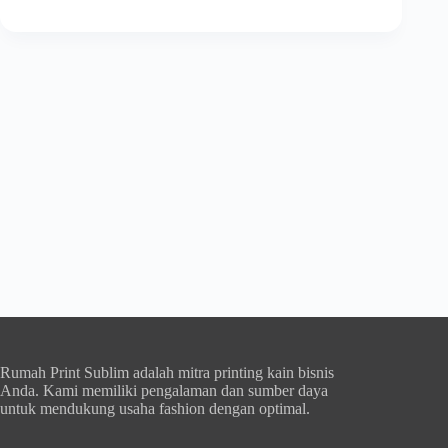
Rumah Print Sublim adalah mitra printing kain bisnis
Anda. Kami memiliki pengalaman dan sumber daya
untuk mendukung usaha fashion dengan optimal.