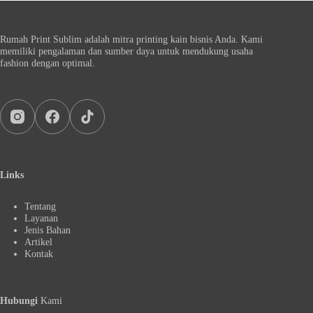
Rumah Print Sublim adalah mitra printing kain bisnis Anda. Kami
memiliki pengalaman dan sumber daya untuk mendukung usaha
fashion dengan optimal.
Links
Tentang
Layanan
Jenis Bahan
Artikel
Kontak
Hubungi
Kami