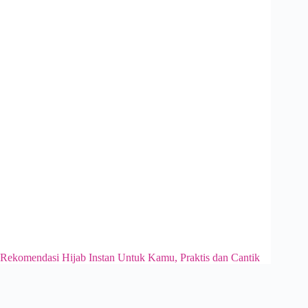
Rekomendasi Hijab Instan Untuk Kamu, Praktis dan Cantik