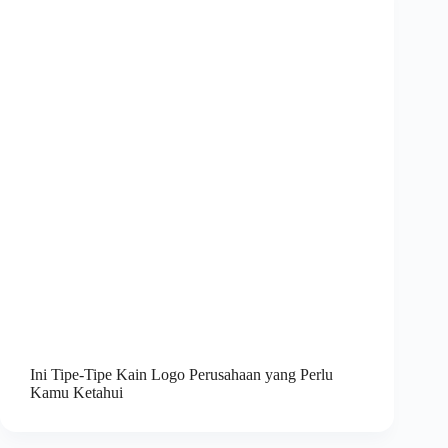
Ini Tipe-Tipe Kain Logo Perusahaan yang Perlu
Kamu Ketahui