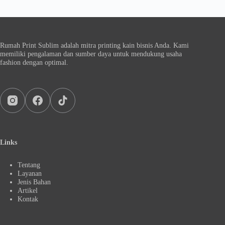
Rumah Print Sublim adalah mitra printing kain bisnis Anda. Kami
memiliki pengalaman dan sumber daya untuk mendukung usaha
fashion dengan optimal.
Links
Tentang
Layanan
Jenis Bahan
Artikel
Kontak