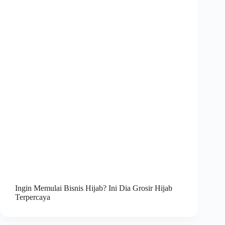
Ingin Memulai Bisnis Hijab? Ini Dia Grosir Hijab
Terpercaya