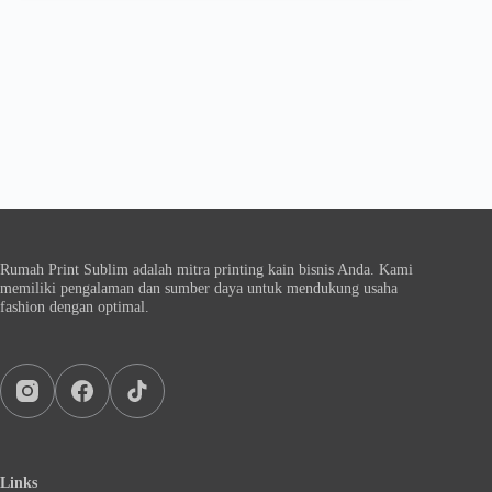
Rumah Print Sublim adalah mitra printing kain bisnis Anda. Kami
memiliki pengalaman dan sumber daya untuk mendukung usaha
fashion dengan optimal.
Links