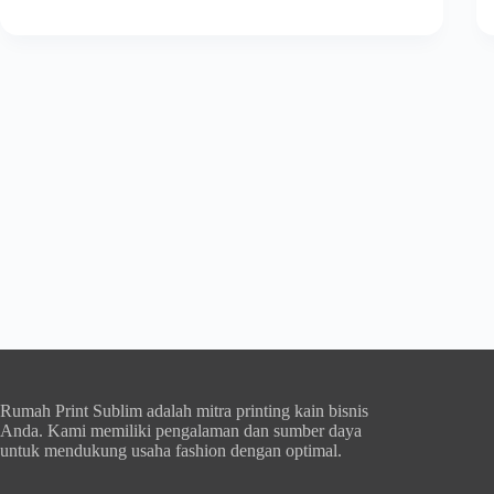
Rumah Print Sublim adalah mitra printing kain bisnis
Anda. Kami memiliki pengalaman dan sumber daya
untuk mendukung usaha fashion dengan optimal.