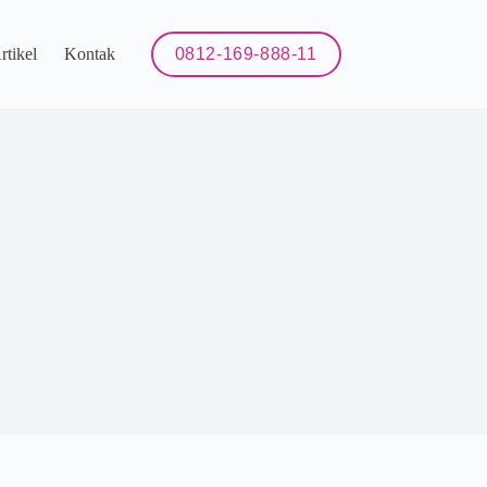
rtikel
Kontak
0812-169-888-11