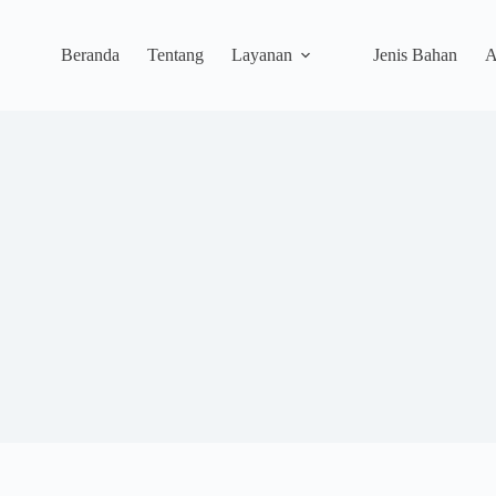
Beranda
Tentang
Layanan
Jenis Bahan
A