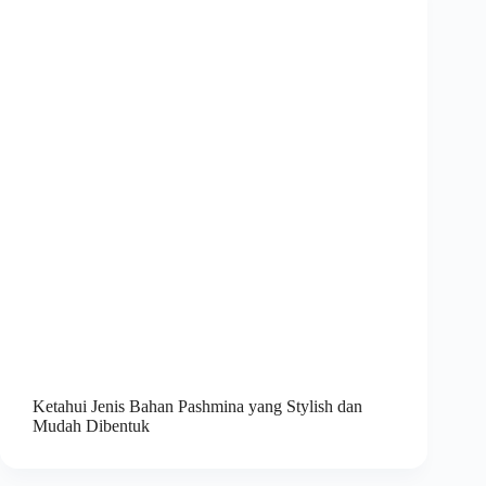
Ketahui Jenis Bahan Pashmina yang Stylish dan
Mudah Dibentuk