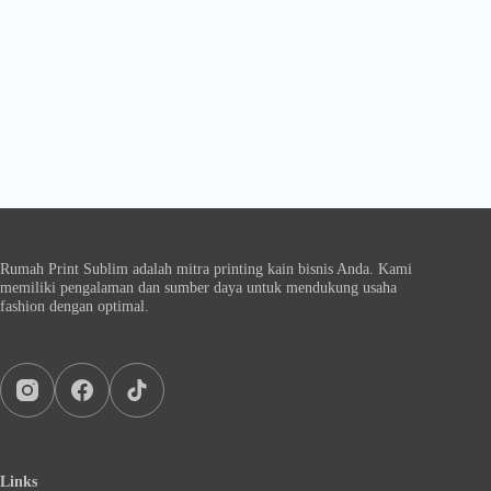
Rumah Print Sublim adalah mitra printing kain bisnis Anda. Kami
memiliki pengalaman dan sumber daya untuk mendukung usaha
fashion dengan optimal.
Links