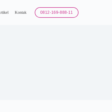
rtikel
Kontak
0812-169-888-11