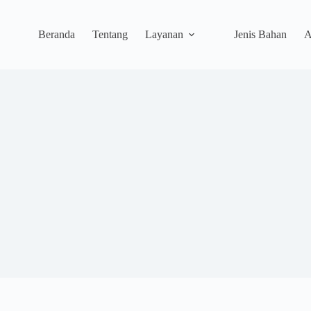
Beranda
Tentang
Layanan
Jenis Bahan
A