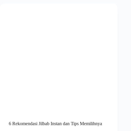
6 Rekomendasi Jilbab Instan dan Tips Memilihnya