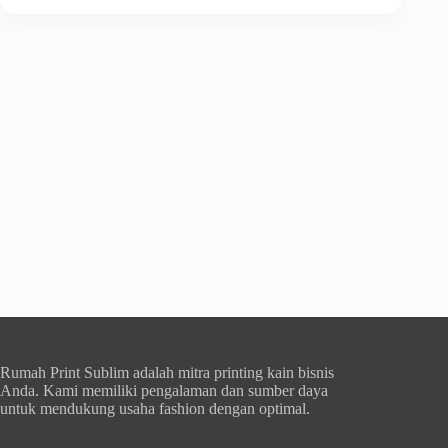
Rumah Print Sublim adalah mitra printing kain bisnis
Anda. Kami memiliki pengalaman dan sumber daya
untuk mendukung usaha fashion dengan optimal.